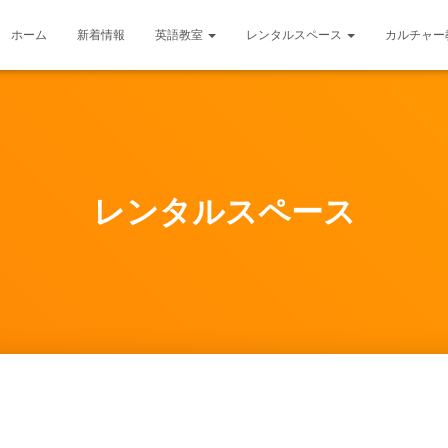
ホーム
新着情報
英語教室
レンタルスペース
カルチャー
レンタルスペース