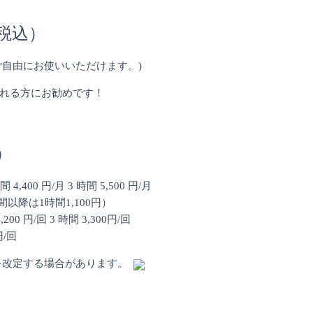
税込）
品等ご自由にお使いいただけます。)
れる方にお勧めです！
）
400 円/月 3 時間 5,500 円/月
1時間1,100円）
00 円/回 3 時間 3,300円/回
円/回
を改定する場合があります。