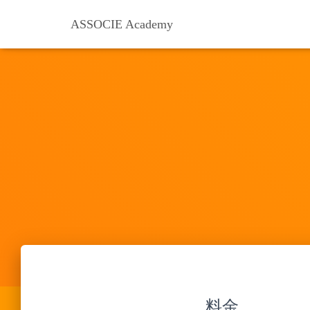
ASSOCIE Academy
料金