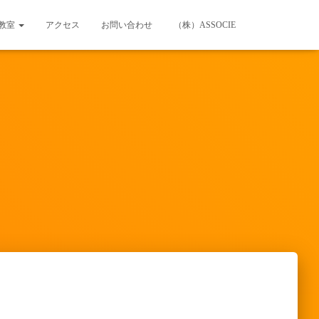
教室
アクセス
お問い合わせ
（株）ASSOCIE